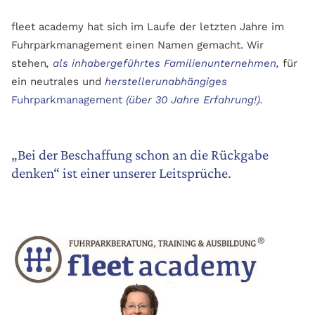
fleet academy hat sich im Laufe der letzten Jahre im
Fuhrparkmanagement einen Namen gemacht. Wir
stehen
,
als inhabergeführtes Familienunternehmen,
für
ein neutrales und
herstellerunabhängiges
Fuhrparkmanagement
(über 30 Jahre Erfahrung!).
„Bei der Beschaffung schon an die Rückgabe
denken“ ist einer unserer Leitsprüche.