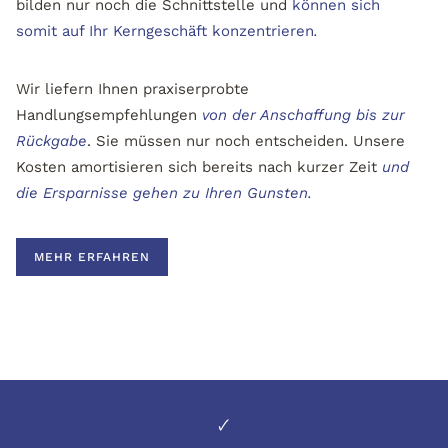
bilden nur noch die Schnittstelle und
können sich
somit auf Ihr Kerngeschäft konzentrieren
.
Wir liefern Ihnen praxiserprobte
Handlungsempfehlungen
von der Anschaffung bis zur
Rückgabe
. Sie müssen nur noch entscheiden. Unsere
Kosten amortisieren sich bereits nach kurzer Zeit
und
die Ersparnisse gehen zu Ihren Gunsten.
MEHR ERFAHREN
🗸