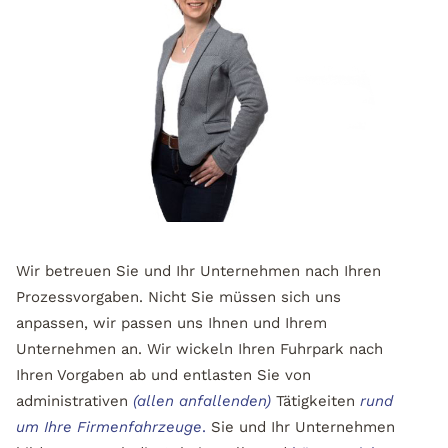
Wir betreuen Sie und Ihr Unternehmen nach Ihren
Prozessvorgaben. Nicht Sie müssen sich uns
anpassen, wir passen uns Ihnen und Ihrem
Unternehmen an. Wir wickeln Ihren Fuhrpark nach
Ihren Vorgaben ab und entlasten Sie von
administrativen
(allen anfallenden)
Tätigkeiten
rund
um Ihre Firmenfahrzeuge
.
Sie und Ihr Unternehmen