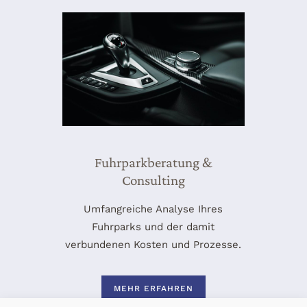
Fuhrparkberatung &
Consulting
Umfangreiche Analyse Ihres
Fuhrparks und der damit
verbundenen Kosten und Prozesse.
MEHR ERFAHREN