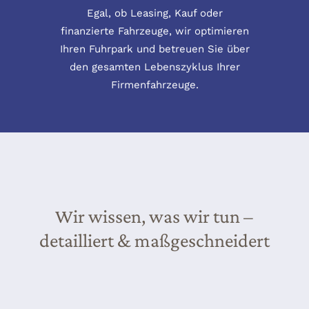
Egal, ob Leasing, Kauf oder
finanzierte Fahrzeuge, wir optimieren
Ihren Fuhrpark und betreuen Sie über
den gesamten Lebenszyklus Ihrer
Firmenfahrzeuge.
Wir wissen, was wir tun –
detailliert & maßgeschneidert