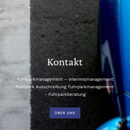
Kontakt
Fuhrparkmanagement – Interimsmanagement
Fuhrpark Ausschreibung Fuhrparkmanagement
– Fuhrparkberatung
ÜBER UNS