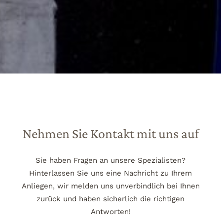
Nehmen Sie Kontakt mit uns auf
Sie haben Fragen an unsere Spezialisten?
Hinterlassen Sie uns eine Nachricht zu Ihrem
Anliegen, wir melden uns unverbindlich bei Ihnen
zurück und haben sicherlich die richtigen
Antworten!