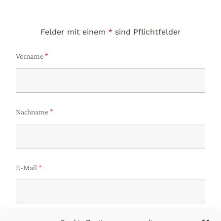
Felder mit einem
*
sind Pflichtfelder
Vorname
*
Nachname
*
E-Mail
*